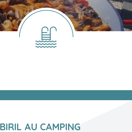
BIRIL AU CAMPING