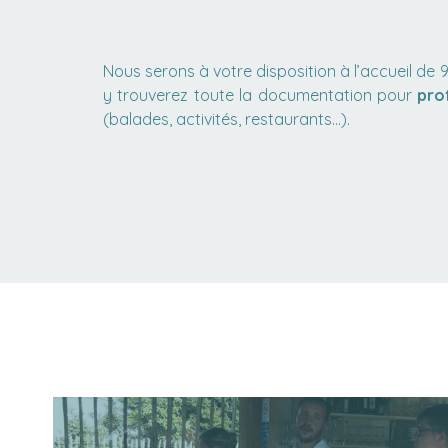
Nous serons à votre disposition à l’accueil de 9
y trouverez toute la documentation pour
pro
(balades, activités, restaurants…).