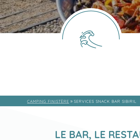
»
CAMPING FINISTÈRE
SERVICES SNACK BAR SIBIRIL
LE BAR, LE REST