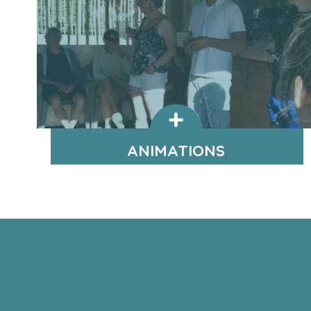
ANIMATIONS