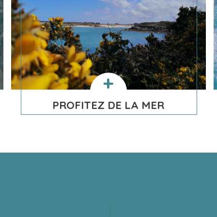
PROFITEZ DE LA MER