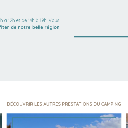
h à 12h et de 14h à 19h. Vous
fiter de notre belle région
DÉCOUVRIR LES AUTRES PRESTATIONS DU CAMPING