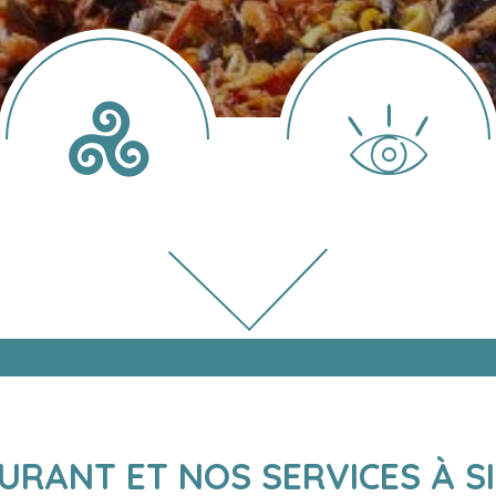
AURANT ET NOS SERVICES À SI