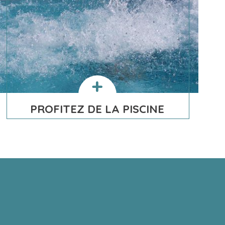
PROFITEZ DE LA PISCINE