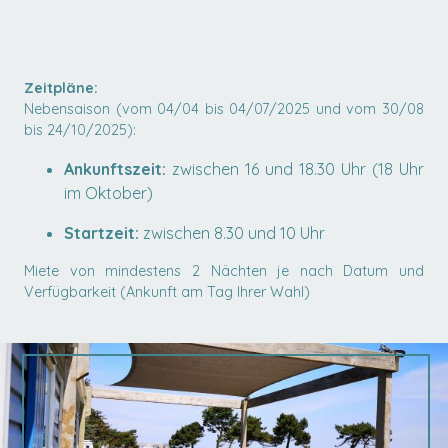
Zeitpläne:
Nebensaison (vom 04/04 bis 04/07/2025 und vom 30/08
bis 24/10/2025):
Ankunftszeit:
zwischen 16 und 18.30 Uhr (18 Uhr
im Oktober)
Startzeit:
zwischen 8.30 und 10 Uhr
Miete von mindestens 2 Nächten je nach Datum und
Verfügbarkeit (Ankunft am Tag Ihrer Wahl)