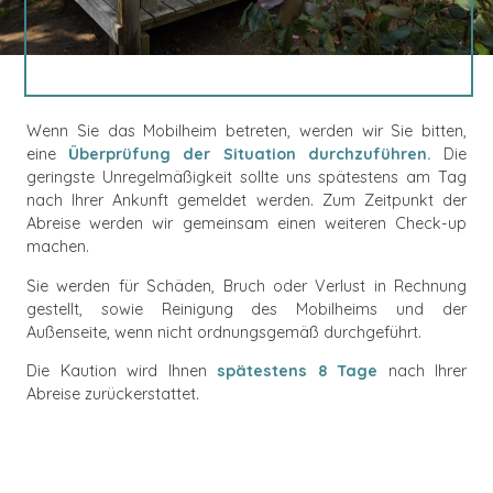
Wenn Sie das Mobilheim betreten, werden wir Sie bitten,
eine
Überprüfung der Situation durchzuführen.
Die
geringste Unregelmäßigkeit sollte uns spätestens am Tag
nach Ihrer Ankunft gemeldet werden. Zum Zeitpunkt der
Abreise werden wir gemeinsam einen weiteren Check-up
machen.
Sie werden für Schäden, Bruch oder Verlust in Rechnung
gestellt, sowie Reinigung des Mobilheims und der
Außenseite, wenn nicht ordnungsgemäß durchgeführt.
Die Kaution wird Ihnen
spätestens 8 Tage
nach Ihrer
Abreise zurückerstattet.