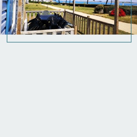
Ankunftszeit:
Startzeit: