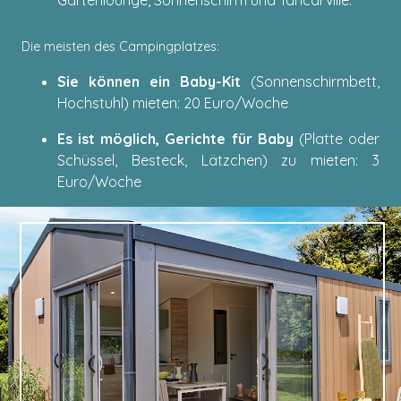
Gartenlounge, Sonnenschirm und Tancarville.
Die meisten des Campingplatzes:
Sie können ein Baby-Kit
(Sonnenschirmbett,
Hochstuhl) mieten: 20 Euro/Woche
Es ist möglich, Gerichte für Baby
(Platte oder
Schüssel, Besteck, Lätzchen) zu mieten: 3
Euro/Woche