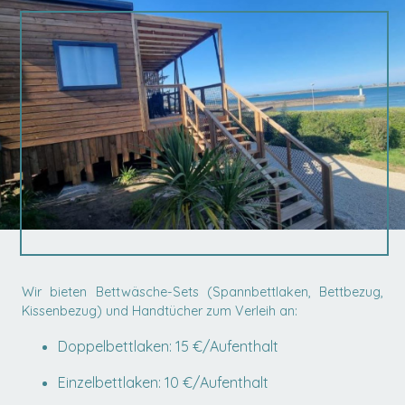
Wir bieten Bettwäsche-Sets (Spannbettlaken, Bettbezug,
Kissenbezug) und Handtücher zum Verleih an:
Doppelbettlaken: 15 €/Aufenthalt
Einzelbettlaken: 10 €/Aufenthalt