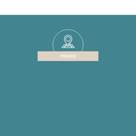
PRAXIS