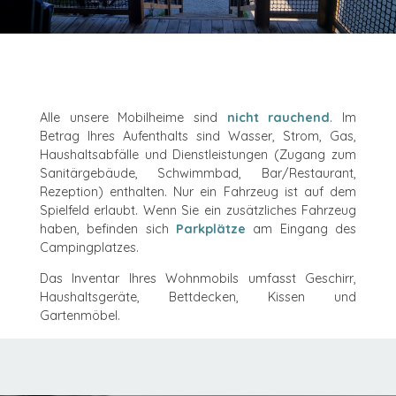
Alle unsere Mobilheime sind
nicht rauchend
. Im
Betrag Ihres Aufenthalts sind Wasser, Strom, Gas,
Haushaltsabfälle und Dienstleistungen (Zugang zum
Sanitärgebäude, Schwimmbad, Bar/Restaurant,
Rezeption) enthalten. Nur ein Fahrzeug ist auf dem
Spielfeld erlaubt. Wenn Sie ein zusätzliches Fahrzeug
haben, befinden sich
Parkplätze
am Eingang des
Campingplatzes.
Das Inventar Ihres Wohnmobils umfasst Geschirr,
Haushaltsgeräte, Bettdecken, Kissen und
Gartenmöbel.