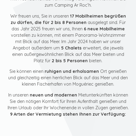
zum Camping Ar Roc’h.
Wir freuen uns, Sie in unseren
17 Mobilheimen begrüßen
zu dürfen, die für 2 bis 8 Personen
ausgelegt sind. Für
das Jahr 2025 freuen wir uns, Ihnen
6 neue Mobilheime
vorstellen zu können, mit einem Panorama-Wohnzimmer
mit Blick auf das Meer. Im Jahr 2024 haben wir unser
Angebot außerdem um
5 Chalets
erweitert, die jeweils
einen außergewöhnlichen Blick auf das Meer bieten und
Platz für
2 bis 5 Personen
bieten.
Sie können einen
ruhigen und erholsamen
Ort genießen
und gleichzeitig einen herrlichen Blick auf das Meer und den
kleinen Fischerhafen von Moguériec genießen.
In unseren
neuen und modernen
Mietunterkünften können
Sie den nötigen Komfort für Ihren Aufenthalt genießen und
Ihren Urlaub oder Ihr Wochenende in vollen Zügen genießen.
9 Arten der Vermietung stehen Ihnen zur Verfügung: