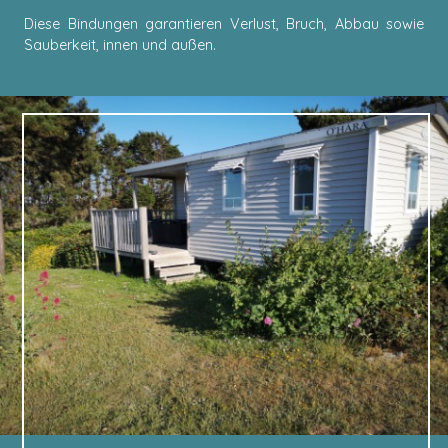
Diese Bindungen garantieren Verlust, Bruch, Abbau sowie
Sauberkeit, innen und außen.