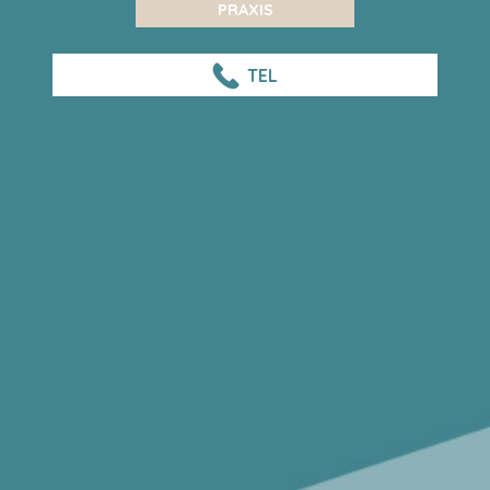
PRAXIS
TEL