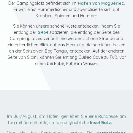
Der Campingplatz befindet sich im
Hafen von Moguériec.
Er war einst Hummerfischer und spezialisierte sich auf
Krabben, Spinnen und Hummer.
Sie können unsere schöne Küste entdecken, indem Sie
entlang der
GR34
spazieren, die entlang der Seite des
Campingplatzes verläuft. Sie werden schöne Strände und
einen herrlichen Blick auf das Meer und die herrlichen Felsen
an der Spitze von Beg Tanguy entdecken. Auf der anderen
Seite von Sibiril, können Sie entlang Guillec Cove zu Fuß, vor
allem bei Ebbe, Füße im Wasser.
Im Juli/August, am Hafen, genießen Sie eine Rundreise am
Tag mit dem Shuttle, um die unglaubliche
Insel Batz
.