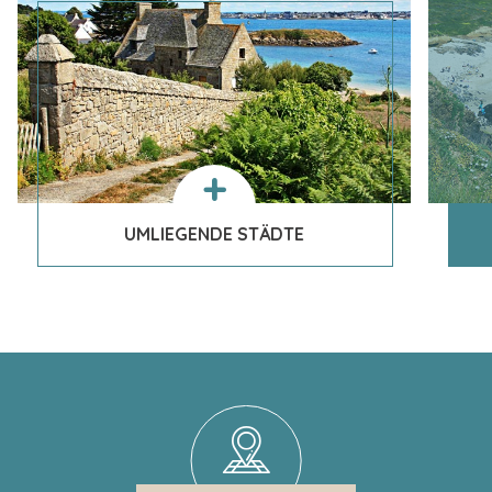
UMLIEGENDE STÄDTE