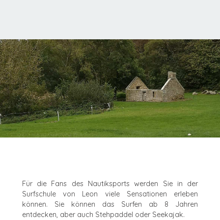
Für die Fans des Nautiksports werden Sie in der
Surfschule von Leon viele Sensationen erleben
können. Sie können das Surfen ab 8 Jahren
entdecken, aber auch Stehpaddel oder Seekajak.