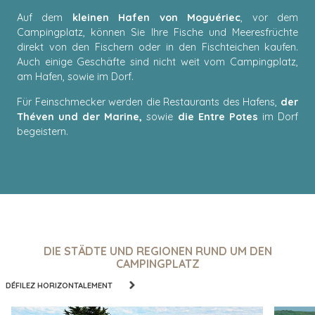
Auf dem
kleinen Hafen von Moguériec
, vor dem
Campingplatz, können Sie Ihre Fische und Meeresfrüchte
direkt von den Fischern oder in den Fischteichen kaufen.
Auch einige Geschäfte sind nicht weit vom Campingplatz,
am Hafen, sowie im Dorf.
Für Feinschmecker werden die Restaurants des Hafens,
der
Théven und der Marine,
sowie
die Entre Potes
im Dorf
begeistern.
DIE STÄDTE UND REGIONEN RUND UM DEN
CAMPINGPLATZ
DÉFILEZ HORIZONTALEMENT