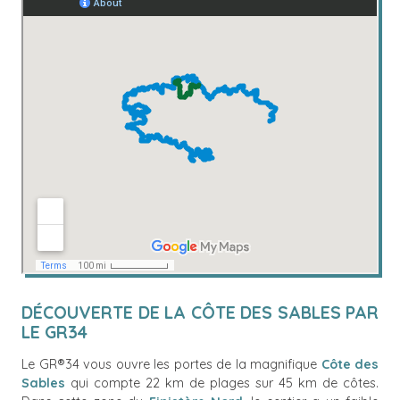
DÉCOUVERTE DE LA CÔTE DES SABLES PAR
LE GR34
Le GR®34 vous ouvre les portes de la magnifique
Côte des
Sables
qui compte 22 km de plages sur 45 km de côtes.