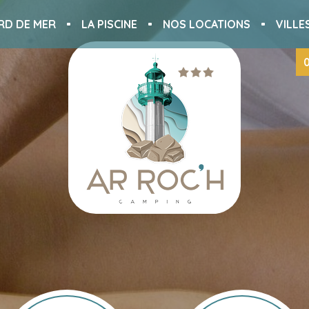
RD DE MER
LA PISCINE
NOS LOCATIONS
VILLE