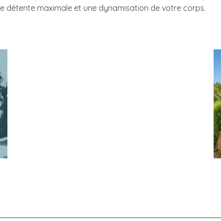
 une détente maximale et une dynamisation de votre corps.