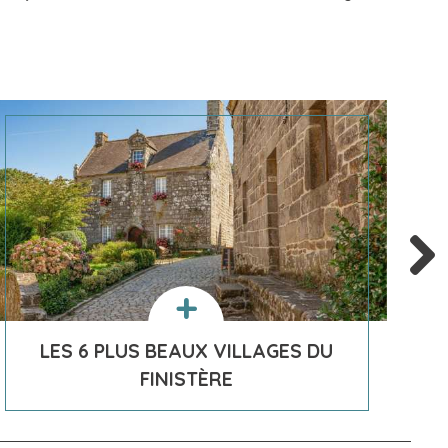
LES 6 PLUS BEAUX VILLAGES DU
FINISTÈRE