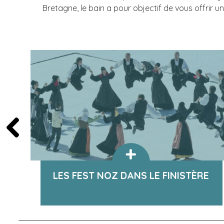
Bretagne, le bain a pour objectif de vous offrir
LES FEST NOZ DANS LE FINISTÈRE